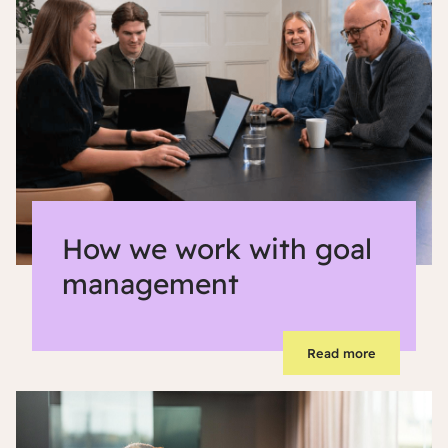
How we work with goal
management
Read more