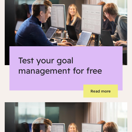
Test your goal
management for free
Read more