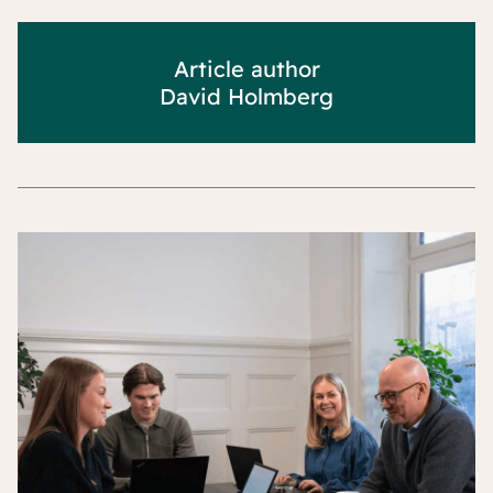
Article author
David Holmberg