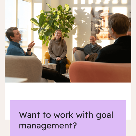
Want to work with goal
management?