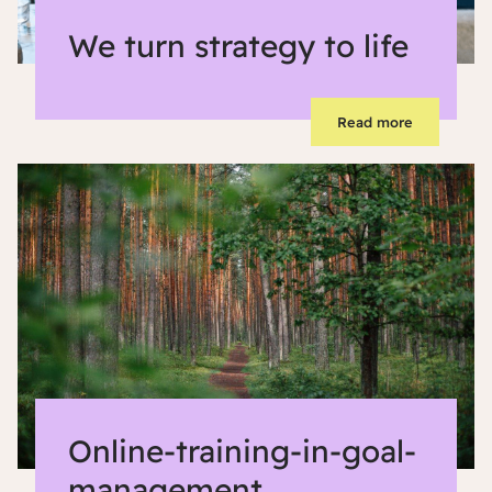
We turn strategy to life
Read more
Online-training-in-goal-
management