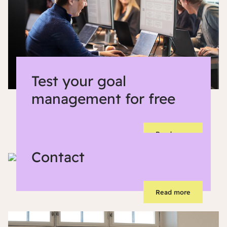
Test your goal
management for free
Read more
Contact
Read more