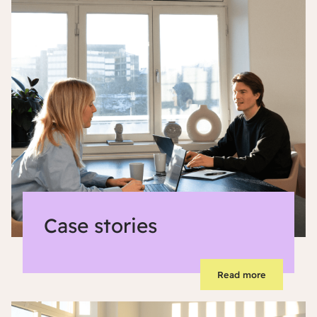
Case stories
Read more