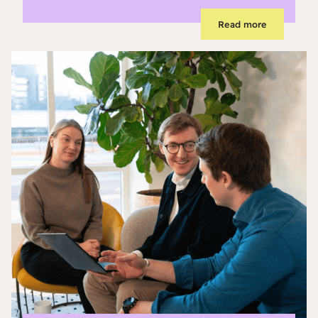
Read more