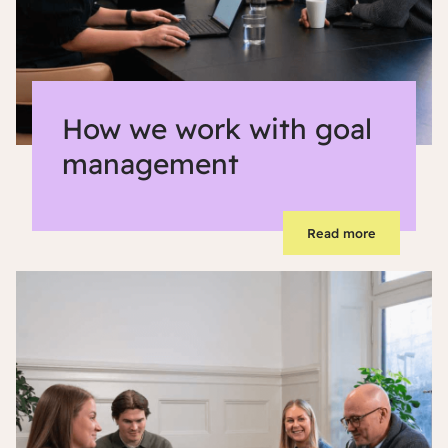
How we work with goal
management
Read more