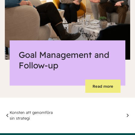
Goal Management and
Follow-up
Read more
Konsten att genomföra
sin strategi