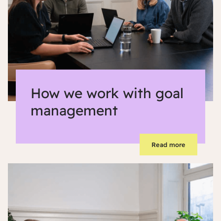
How we work with goal
management
Read more