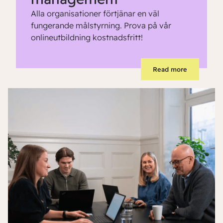
Alla organisationer förtjänar en väl
fungerande målstyrning. Prova på vår
onlineutbildning kostnadsfritt!
Read more