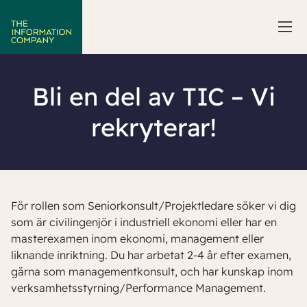
Bli en del av TIC – Vi
rekryterar!
För rollen som Seniorkonsult/Projektledare söker vi dig
som är civilingenjör i industriell ekonomi eller har en
masterexamen inom ekonomi, management eller
liknande inriktning. Du har arbetat 2-4 år efter examen,
gärna som managementkonsult, och har kunskap inom
verksamhetsstyrning/Performance Management.