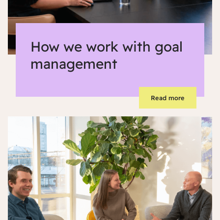
How we work with goal
management
Read more