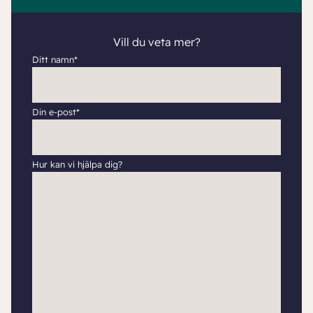
Vill du veta mer?
Ditt namn*
Din e-post*
Hur kan vi hjälpa dig?