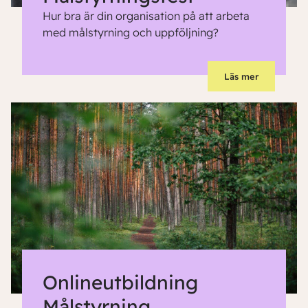
Hur bra är din organisation på att arbeta
med målstyrning och uppföljning?
Läs mer
Onlineutbildning
Målstyrning