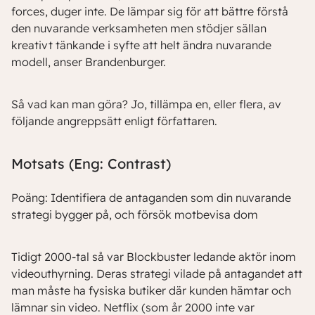
forces, duger inte. De lämpar sig för att bättre förstå
den nuvarande verksamheten men stödjer sällan
kreativt tänkande i syfte att helt ändra nuvarande
modell, anser Brandenburger.
Så vad kan man göra? Jo, tillämpa en, eller flera, av
följande angreppsätt enligt författaren.
Motsats (Eng: Contrast)
Poäng: Identifiera de antaganden som din nuvarande
strategi bygger på, och försök motbevisa dom
Tidigt 2000-tal så var Blockbuster ledande aktör inom
videouthyrning. Deras strategi vilade på antagandet att
man måste ha fysiska butiker där kunden hämtar och
lämnar sin video. Netflix (som år 2000 inte var