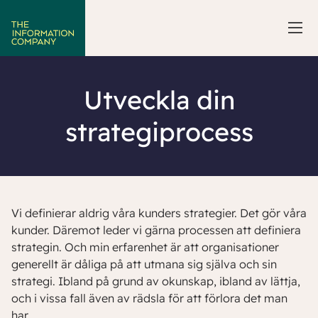
Utveckla din
strategiprocess
Vi definierar aldrig våra kunders strategier. Det gör våra
kunder. Däremot leder vi gärna processen att definiera
strategin. Och min erfarenhet är att organisationer
generellt är dåliga på att utmana sig själva och sin
strategi. Ibland på grund av okunskap, ibland av lättja,
och i vissa fall även av rädsla för att förlora det man
har.