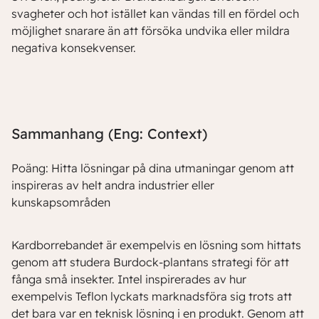
svagheter och hot istället kan vändas till en fördel och
möjlighet snarare än att försöka undvika eller mildra
negativa konsekvenser.
Sammanhang (Eng: Context)
Poäng: Hitta lösningar på dina utmaningar genom att
inspireras av helt andra industrier eller
kunskapsområden
Kardborrebandet är exempelvis en lösning som hittats
genom att studera Burdock-plantans strategi för att
fånga små insekter. Intel inspirerades av hur
exempelvis Teflon lyckats marknadsföra sig trots att
det bara var en teknisk lösning i en produkt. Genom att