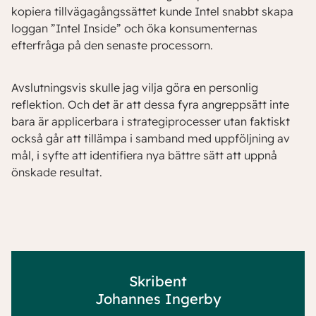
kopiera tillvägagångssättet kunde Intel snabbt skapa
loggan ”Intel Inside” och öka konsumenternas
efterfråga på den senaste processorn.
Avslutningsvis skulle jag vilja göra en personlig
reflektion. Och det är att dessa fyra angreppsätt inte
bara är applicerbara i strategiprocesser utan faktiskt
också går att tillämpa i samband med uppföljning av
mål, i syfte att identifiera nya bättre sätt att uppnå
önskade resultat.
Skribent
Johannes Ingerby