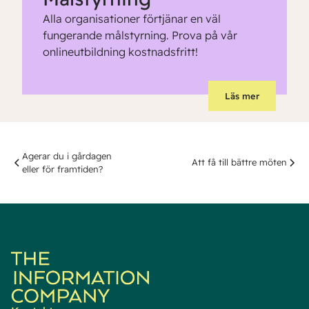
Alla organisationer förtjänar en väl
fungerande målstyrning. Prova på vår
onlineutbildning kostnadsfritt!
Läs mer
Agerar du i gårdagen
Att få till bättre möten
eller för framtiden?