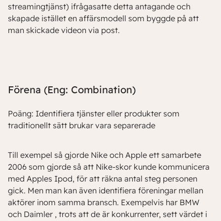
streamingtjänst) ifrågasatte detta antagande och
skapade istället en affärsmodell som byggde på att
man skickade videon via post.
Förena (Eng: Combination)
Poäng: Identifiera tjänster eller produkter som
traditionellt sätt brukar vara separerade
Till exempel så gjorde Nike och Apple ett samarbete
2006 som gjorde så att Nike-skor kunde kommunicera
med Apples Ipod, för att räkna antal steg personen
gick. Men man kan även identifiera föreningar mellan
aktörer inom samma bransch. Exempelvis har BMW
och Daimler , trots att de är konkurrenter, sett värdet i