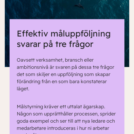
Effektiv måluppföljning
svarar på tre frågor
Oavsett verksamhet, bransch eller
ambitionsnivå är svaren på dessa tre frågor
det som skiljer en uppföljning som skapar
förändring från en som bara konstaterar
läget.
Målstyrning kräver ett uttalat ägarskap.
Någon som upprätthåller processen, sprider
goda exempel och ser till att nya ledare och
medarbetare introduceras i hur ni arbetar