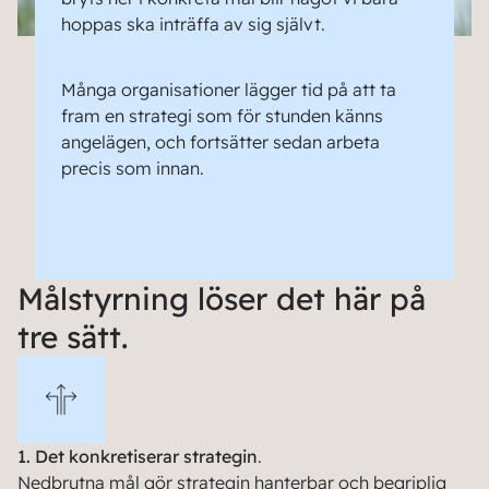
hoppas ska inträffa av sig självt.
Många organisationer lägger tid på att ta
fram en strategi som för stunden känns
angelägen, och fortsätter sedan arbeta
precis som innan.
Målstyrning löser det här på
tre sätt.
1. Det konkretiserar strategin
.
Nedbrutna mål gör strategin hanterbar och begriplig