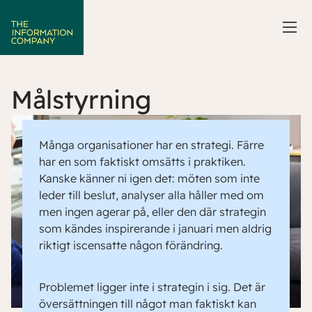
Målstyrning
Många organisationer har en strategi. Färre
har en som faktiskt omsätts i praktiken.
Kanske känner ni igen det: möten som inte
leder till beslut, analyser alla håller med om
men ingen agerar på, eller den där strategin
som kändes inspirerande i januari men aldrig
riktigt iscensatte någon förändring.
Problemet ligger inte i strategin i sig. Det är
översättningen till något man faktiskt kan