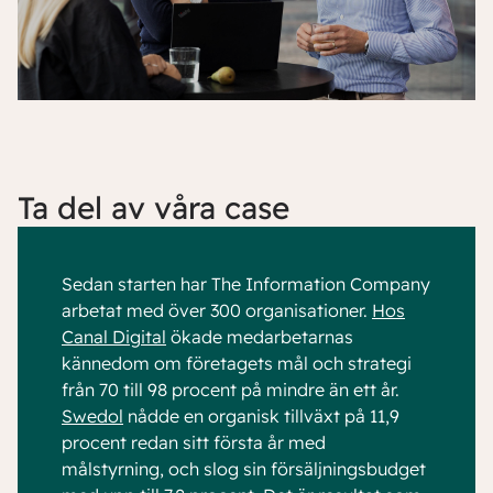
Ta del av våra case
Sedan starten har The Information Company
arbetat med över 300 organisationer.
Hos
Canal Digital
ökade medarbetarnas
kännedom om företagets mål och strategi
från 70 till 98 procent på mindre än ett år.
Swedol
nådde en organisk tillväxt på 11,9
procent redan sitt första år med
målstyrning, och slog sin försäljningsbudget