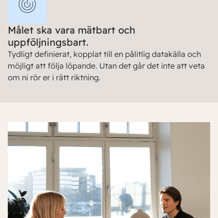
Målet ska vara mätbart och
uppföljningsbart.
Tydligt definierat, kopplat till en pålitlig datakälla och
möjligt att följa löpande. Utan det går det inte att veta
om ni rör er i rätt riktning.