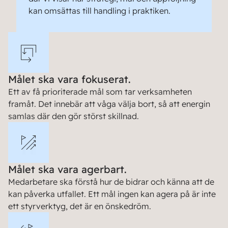
kan omsättas till handling i praktiken.
Målet ska vara fokuserat.
Ett av få prioriterade mål som tar verksamheten
framåt. Det innebär att våga välja bort, så att energin
samlas där den gör störst skillnad.
Målet ska vara agerbart.
Medarbetare ska förstå hur de bidrar och känna att de
kan påverka utfallet. Ett mål ingen kan agera på är inte
ett styrverktyg, det är en önskedröm.