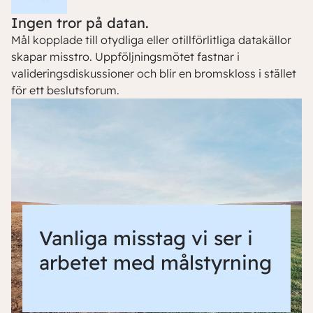
Ingen tror på datan.
Mål kopplade till otydliga eller otillförlitliga datakällor
skapar misstro. Uppföljningsmötet fastnar i
valideringsdiskussioner och blir en bromskloss i stället
för ett beslutsforum.
Vanliga misstag vi ser i
arbetet med målstyrning