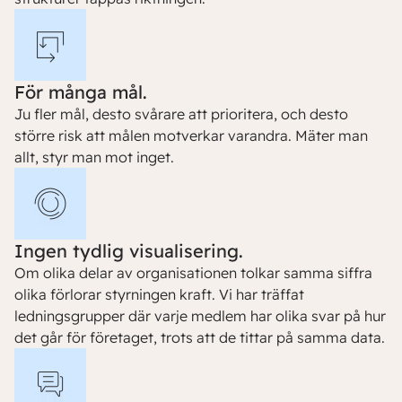
För många mål.
Ju fler mål, desto svårare att prioritera, och desto
större risk att målen motverkar varandra. Mäter man
allt, styr man mot inget.
Ingen tydlig visualisering.
Om olika delar av organisationen tolkar samma siffra
olika förlorar styrningen kraft. Vi har träffat
ledningsgrupper där varje medlem har olika svar på hur
det går för företaget, trots att de tittar på samma data.