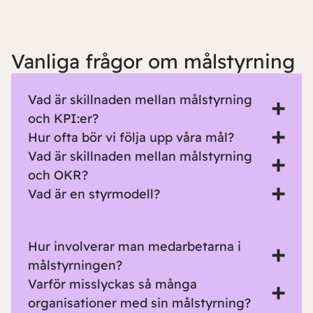
Vanliga frågor om målstyrning
Vad är skillnaden mellan målstyrning
och KPI:er?
Hur ofta bör vi följa upp våra mål?
Vad är skillnaden mellan målstyrning
och OKR?
Vad är en styrmodell?
Hur involverar man medarbetarna i
målstyrningen?
Varför misslyckas så många
organisationer med sin målstyrning?