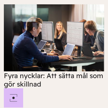
Fyra nycklar: Att sätta mål som
gör skillnad