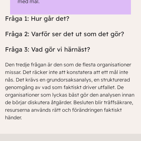
med mål.
Fråga 1: Hur går det?
Fråga 2: Varför ser det ut som det gör?
Fråga 3: Vad gör vi härnäst?
Den tredje frågan är den som de flesta organisationer
missar. Det räcker inte att konstatera att ett mål inte
nås. Det krävs en grundorsaksanalys, en strukturerad
genomgång av vad som faktiskt driver utfallet. De
organisationer som lyckas bäst gör den analysen innan
de börjar diskutera åtgärder. Besluten blir träffsäkrare,
resurserna används rätt och förändringen faktiskt
händer.