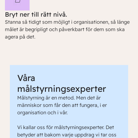
Bryt ner till rätt nivå.
Stanna så tidigt som möjligt i organisationen, så länge
målet är begripligt och påverkbart för dem som ska
agera på det.
Våra
målstyrningsexperter
Målstyrning är en metod. Men det är
människor som får den att fungera, i er
organisation och i vår.
Vi kallar oss för målstyrningsexperter. Det
betyder att bakom varje uppdrag vi tar oss