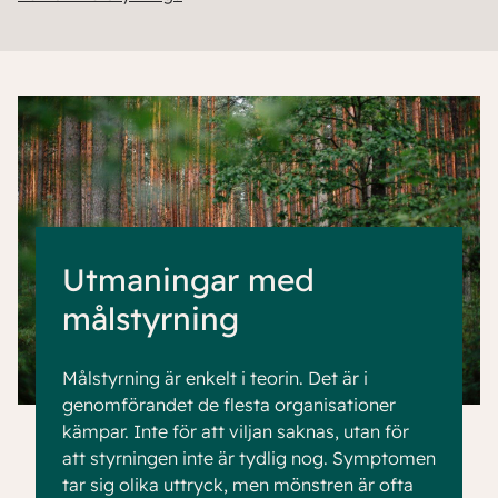
Utmaningar med
målstyrning
Målstyrning är enkelt i teorin. Det är i
genomförandet de flesta organisationer
kämpar. Inte för att viljan saknas, utan för
att styrningen inte är tydlig nog. Symptomen
tar sig olika uttryck, men mönstren är ofta