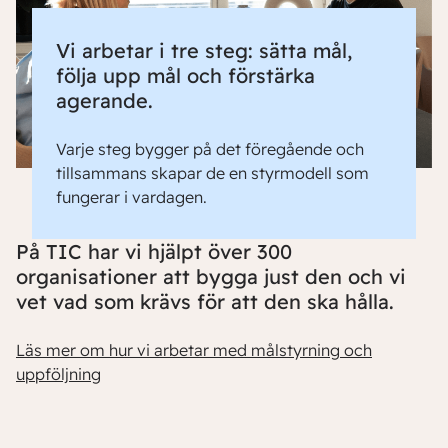
Vi arbetar i tre steg: sätta mål,
följa upp mål och förstärka
agerande.
Varje steg bygger på det föregående och
tillsammans skapar de en styrmodell som
fungerar i vardagen.
På TIC har vi hjälpt över 300
organisationer att bygga just den och vi
vet vad som krävs för att den ska hålla.
Läs mer om hur vi arbetar med målstyrning och
uppföljning