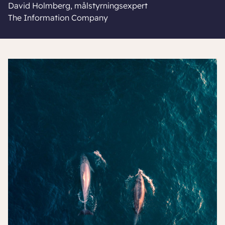
David Holmberg, målstyrningsexpert
The Information Company