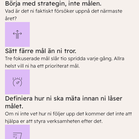
Börja med strategin, inte målen.
Vad är det ni faktiskt försöker uppnå det närmaste
året?
Sätt färre mål än ni tror.
Tre fokuserade mål slår tio spridda varje gång. Allra
helst vill ni ha ett prioriterat mål.
Definiera hur ni ska mäta innan ni låser
målet.
Om ni inte vet hur ni följer upp det kommer det inte att
hjälpa er att styra verksamheten efter det.