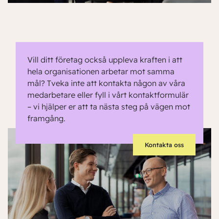
Vill ditt företag också uppleva kraften i att
hela organisationen arbetar mot samma
mål? Tveka inte att kontakta någon av våra
medarbetare eller fyll i vårt kontaktformulär
– vi hjälper er att ta nästa steg på vägen mot
framgång.
Kontakta oss