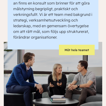
an finns en konsult som brinner för att göra
målstyrning begripligt, praktiskt och
verkningsfullt. Vi är ett team med bakgrund i
strategi, verksamhetsutveckling och
ledarskap, med en gemensam övertygelse
om att rätt mål, som följs upp strukturerat,
förändrar organisationer.
Möt hela teamet