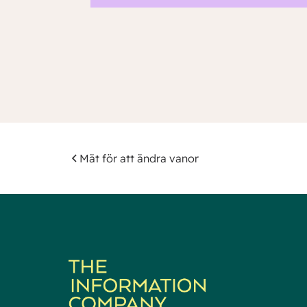
Mät för att ändra vanor