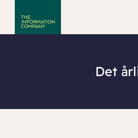
Det år