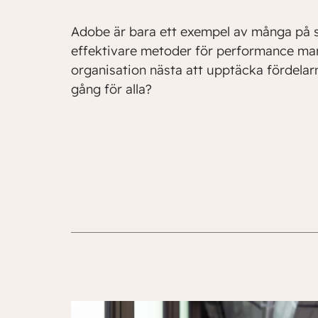
Adobe är bara ett exempel av många på s
effektivare metoder för performance man
organisation nästa att upptäcka fördelar
gång för alla?