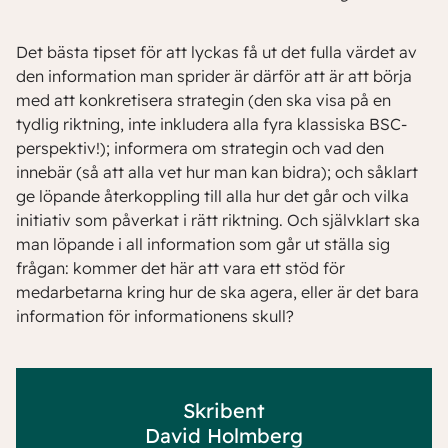
Det bästa tipset för att lyckas få ut det fulla värdet av
den information man sprider är därför att är att börja
med att konkretisera strategin (den ska visa på en
tydlig riktning, inte inkludera alla fyra klassiska BSC-
perspektiv!); informera om strategin och vad den
innebär (så att alla vet hur man kan bidra); och såklart
ge löpande återkoppling till alla hur det går och vilka
initiativ som påverkat i rätt riktning. Och självklart ska
man löpande i all information som går ut ställa sig
frågan: kommer det här att vara ett stöd för
medarbetarna kring hur de ska agera, eller är det bara
information för informationens skull?
Skribent
David Holmberg