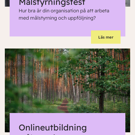
Målstyrningstest
Hur bra är din organisation på att arbeta
med målstyrning och uppföljning?
Läs mer
Onlineutbildning