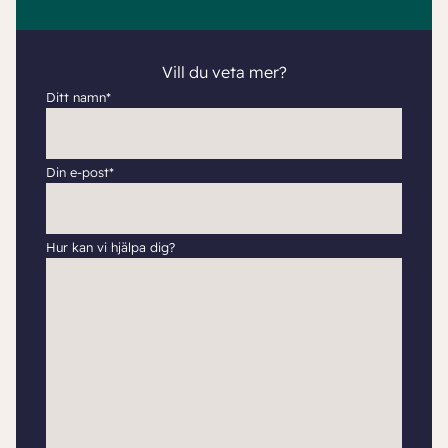
Vill du veta mer?
Ditt namn*
Din e-post*
Hur kan vi hjälpa dig?