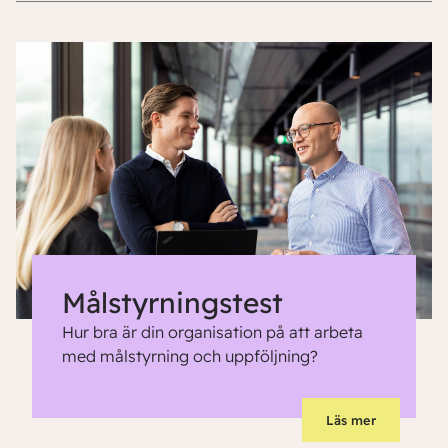
Målstyrningstest
Hur bra är din organisation på att arbeta
med målstyrning och uppföljning?
Läs mer