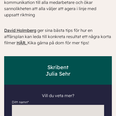
kommunikation till alla medarbetare och ökar
sannolikheten att alla väljer att agera i linje med
uppsatt riktning
David Holmberg
ger sina bästa tips för hur en
affärsplan kan leda till konkreta resultat ett några korta
filmer
HÄR.
Kika gärna på dom för mer tips!
Skribent
Julia Sehr
Vill du veta mer?
Ditt namn*