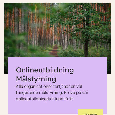
Onlineutbildning
Målstyrning
Alla organisationer förtjänar en väl
fungerande målstyrning. Prova på vår
onlineutbildning kostnadsfritt!
Läs mer