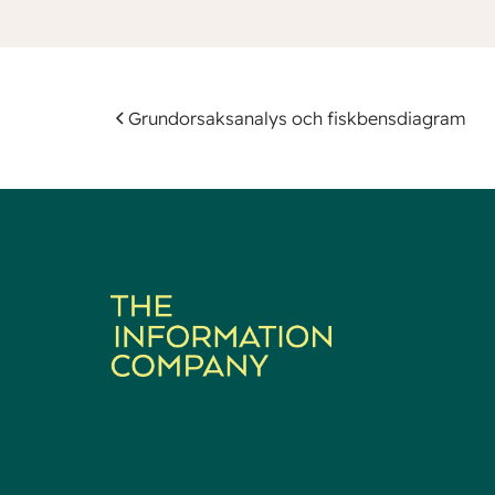
Grundorsaksanalys och fiskbensdiagram