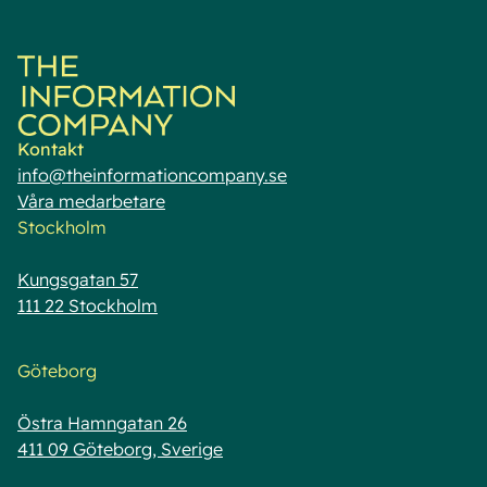
Kontakt
info@theinformationcompany.se
Våra medarbetare
Stockholm
Kungsgatan 57
111 22 Stockholm
Göteborg
Östra Hamngatan 26
411 09 Göteborg, Sverige