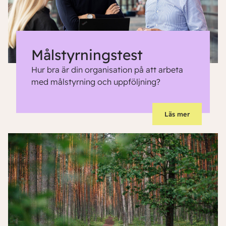
Målstyrningstest
Hur bra är din organisation på att arbeta
med målstyrning och uppföljning?
Läs mer