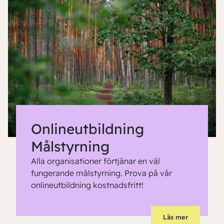
Onlineutbildning
Målstyrning
Alla organisationer förtjänar en väl
fungerande målstyrning. Prova på vår
onlineutbildning kostnadsfritt!
Läs mer