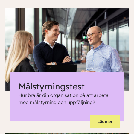
Målstyrningstest
Hur bra är din organisation på att arbeta
med målstyrning och uppföljning?
Läs mer