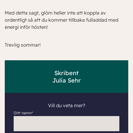
Med detta sagt, glöm heller inte att koppla av
ordentligt så att du kommer tillbaka fulladdad med
energi inför hösten!
Trevlig sommar!
Skribent
Julia Sehr
Vill du veta mer?
Ditt namn*