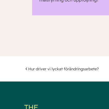
Hur driver vi lyckat förändringsarbete?