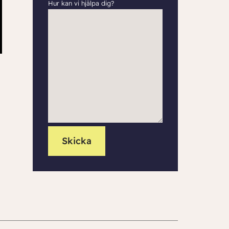
Hur kan vi hjälpa dig?