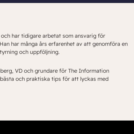
 och har tidigare arbetat som ansvarig för
 Han har många års erfarenhet av att genomföra en
tyrning och uppföljning.
berg, VD och grundare för The Information
ästa och praktiska tips för att lyckas med