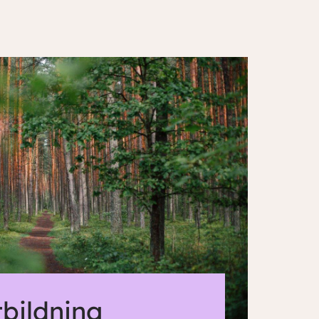
tbildning