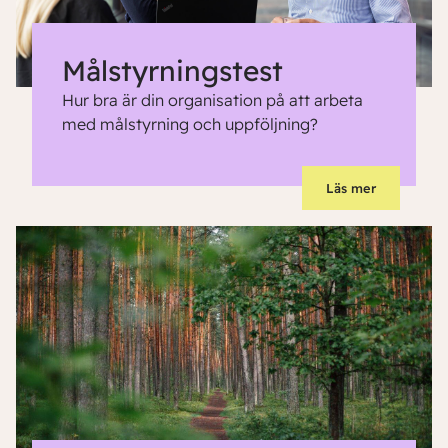
Målstyrningstest
Hur bra är din organisation på att arbeta
med målstyrning och uppföljning?
Läs mer