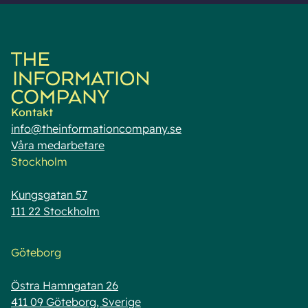
Kontakt
info@theinformationcompany.se
Våra medarbetare
Stockholm
Kungsgatan 57
111 22 Stockholm
Göteborg
Östra Hamngatan 26
411 09 Göteborg, Sverige