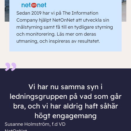
Sedan 2019 har vi på The Information
Company hjälpt NetOnNet att utveckla sin
målstyrning samt få till en tydligare styrning
och monitorering. Läs mer om deras
utmaning, och inspireras av resultatet.
Vi har nu samma syn i
ledningsgruppen på vad som går
bra, och vi har aldrig haft såhär
högt engagemang
Susanne Holmström, f.d VD