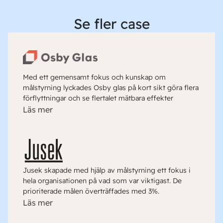
Se fler case
Med ett gemensamt fokus och kunskap om
målstyrning lyckades Osby glas på kort sikt göra flera
förflyttningar och se flertalet mätbara effekter
Läs mer
Jusek skapade med hjälp av målstyrning ett fokus i
hela organisationen på vad som var viktigast. De
prioriterade målen överträffades med 3%.
Läs mer