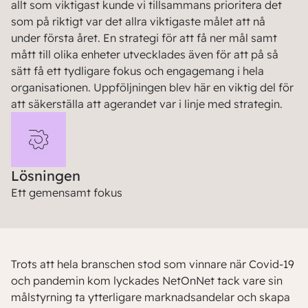
allt som viktigast kunde vi tillsammans prioritera det
som på riktigt var det allra viktigaste målet att nå
under första året. En strategi för att få ner mål samt
mått till olika enheter utvecklades även för att på så
sätt få ett tydligare fokus och engagemang i hela
organisationen. Uppföljningen blev här en viktig del för
att säkerställa att agerandet var i linje med strategin.
Lösningen
Ett gemensamt fokus
Trots att hela branschen stod som vinnare när Covid-19
och pandemin kom lyckades NetOnNet tack vare sin
målstyrning ta ytterligare marknadsandelar och skapa