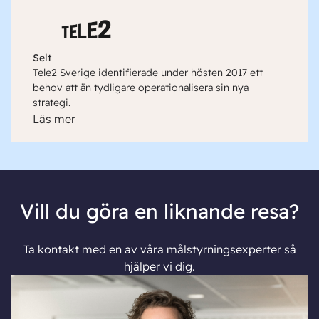
Selt
Tele2 Sverige identifierade under hösten 2017 ett
behov att än tydligare operationalisera sin nya
strategi.
Läs mer
Vill du göra en liknande resa?
Ta kontakt med en av våra målstyrningsexperter så
hjälper vi dig.