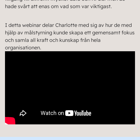
hade svårt att enas om vad som var viktigast.
I detta webinar delar Charlotte med sig av hur de med
hjälp av målstyrning kunde skapa ett gemensamt fokus
och samla all kraft och kunskap från hela
organisationen.