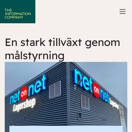
En stark tillväxt genom
målstyrning