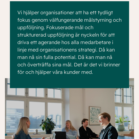
Vi hjälper organisationer att ha ett tydligt
fokus genom välfungerande målstyrning och
uppföljning. Fokuserade mål och
strukturerad uppföljning är nyckeln för att
driva ett agerande hos alla medarbetare i
linje med organisationens strategi. Då kan
man nå sin fulla potential. Då kan man nå
och överträffa sina mål. Det är det vi brinner
för och hjälper våra kunder med.