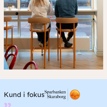
Kund i fokus