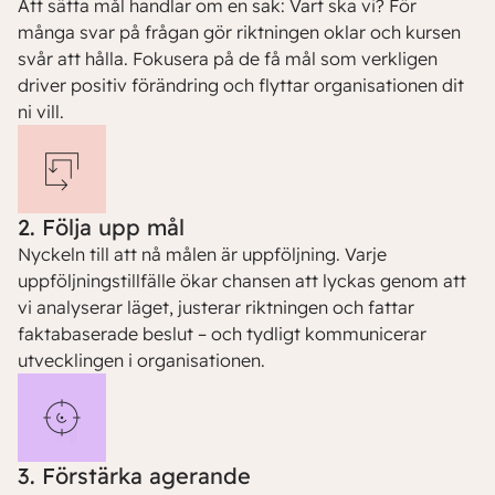
Att sätta mål handlar om en sak: Vart ska vi? För
många svar på frågan gör riktningen oklar och kursen
svår att hålla. Fokusera på de få mål som verkligen
driver positiv förändring och flyttar organisationen dit
ni vill.
2. Följa upp mål
Nyckeln till att nå målen är uppföljning. Varje
uppföljningstillfälle ökar chansen att lyckas genom att
vi analyserar läget, justerar riktningen och fattar
faktabaserade beslut – och tydligt kommunicerar
utvecklingen i organisationen.
3. Förstärka agerande