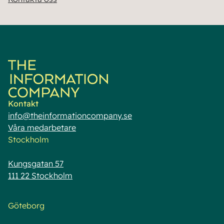
Kontakt
info@theinformationcompany.se
Våra medarbetare
Stockholm
Kungsgatan 57
111 22 Stockholm
Göteborg