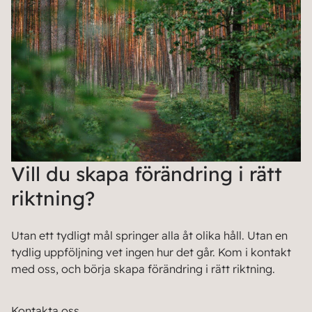
Vill du skapa förändring i rätt
riktning?
Utan ett tydligt mål springer alla åt olika håll. Utan en
tydlig uppföljning vet ingen hur det går. Kom i kontakt
med oss, och börja skapa förändring i rätt riktning.
Kontakta oss