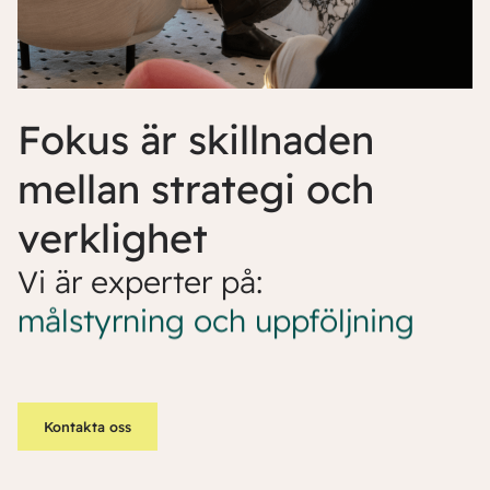
Fokus är skillnaden
mellan strategi och
verklighet
Vi är experter på:
målstyrning och uppföljning
Kontakta oss