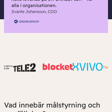
alla i organisationen.
Svante Johansson, COO
Vad innebär målstyrning och