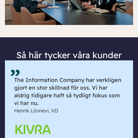
Så här tycker våra kunder
The Information Company har verkligen
gjort en stor skillnad för oss. Vi har
aldrig tidigare haft så tydligt fokus som
vi har nu.
Henrik Lönnevi, VD