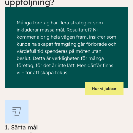
uppföljning?
Många företag har flera strategier som
inkluderar massa mål. Resultatet? Ni
kommer aldrig hela vägen fram, insikter som
kunde ha skapat framgång går förlorade och
värdefull tid spenderas på möten utan
beslut. Detta är verkligheten för många
företag, för det är inte lätt. Men därför finns
vi – för att skapa fokus.
Hur vi jobbar
1. Sätta mål