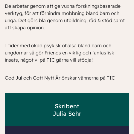
De arbetar genom att ge vuxna forskningsbaserade
verktyg, för att förhindra mobbning bland barn och
unga. Det görs bla genom utbildning, råd & stöd samt
att skapa opinion.
I tider med ökad psykisk ohälsa bland barn och
ungdomar så gör Friends en viktig och fantastisk
insats, något vi på TIC gärna vill stödja!
God Jul och Gott Nytt År önskar vännerna på TIC
Skribent
Julia Sehr