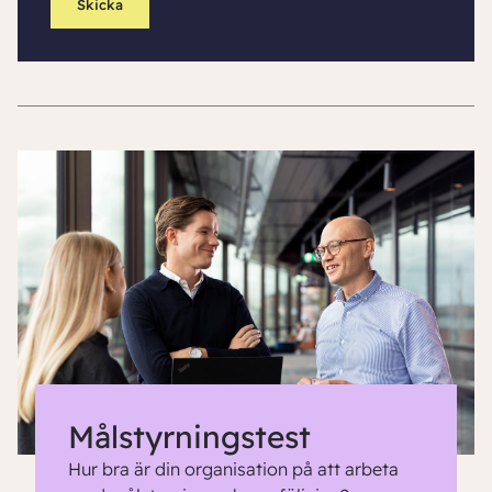
Målstyrningstest
Hur bra är din organisation på att arbeta