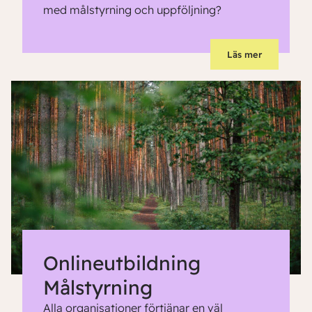
med målstyrning och uppföljning?
Läs mer
Onlineutbildning
Målstyrning
Alla organisationer förtjänar en väl