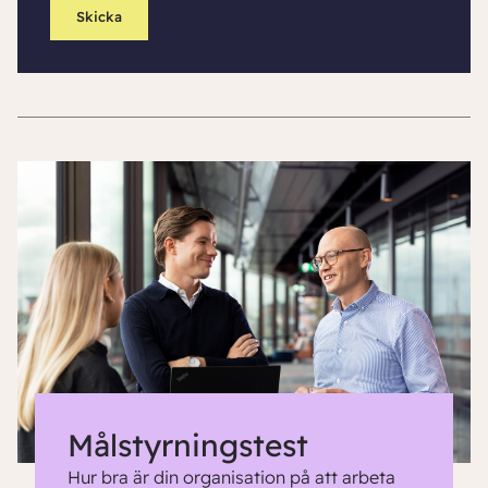
Målstyrningstest
Hur bra är din organisation på att arbeta