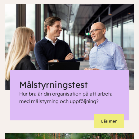
Målstyrningstest
Hur bra är din organisation på att arbeta
med målstyrning och uppföljning?
Läs mer