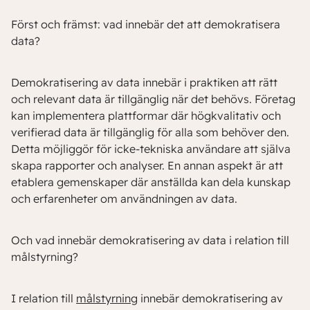
Först och främst: vad innebär det att demokratisera
data?
Demokratisering av data innebär i praktiken att rätt
och relevant data är tillgänglig när det behövs. Företag
kan implementera plattformar där högkvalitativ och
verifierad data är tillgänglig för alla som behöver den.
Detta möjliggör för icke-tekniska användare att själva
skapa rapporter och analyser. En annan aspekt är att
etablera gemenskaper där anställda kan dela kunskap
och erfarenheter om användningen av data.
Och vad innebär demokratisering av data i relation till
målstyrning?
I relation till
målstyrning
innebär demokratisering av