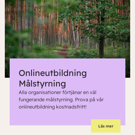
Onlineutbildning
Målstyrning
Alla organisationer förtjänar en väl
fungerande målstyrning. Prova på vår
onlineutbildning kostnadsfritt!
Läs mer