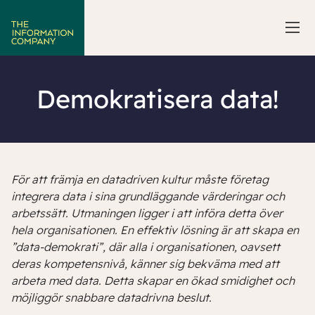
Demokratisera data!
För att främja en datadriven kultur måste företag
integrera data i sina grundläggande värderingar och
arbetssätt. Utmaningen ligger i att införa detta över
hela organisationen. En effektiv lösning är att skapa en
”data-demokrati”, där alla i organisationen, oavsett
deras kompetensnivå, känner sig bekväma med att
arbeta med data. Detta skapar en ökad smidighet och
möjliggör snabbare datadrivna beslut.